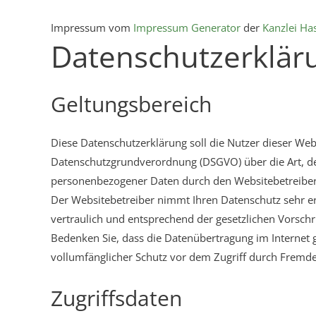
Impressum vom
Impressum Generator
der
Kanzlei Ha
Datenschutzerklär
Geltungsbereich
Diese Datenschutzerklärung soll die Nutzer dieser We
Datenschutzgrundverordnung (DSGVO) über die Art,
personenbezogener Daten durch den Websitebetreiber
Der Websitebetreiber nimmt Ihren Datenschutz sehr 
vertraulich und entsprechend der gesetzlichen Vorschri
Bedenken Sie, dass die Datenübertragung im Internet g
vollumfänglicher Schutz vor dem Zugriff durch Fremde i
Zugriffsdaten