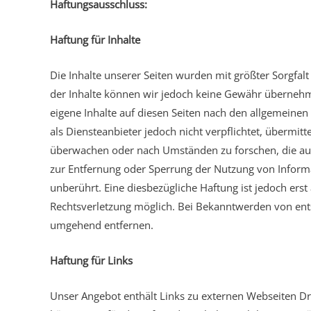
Haftungsausschluss:
Haftung für Inhalte
Die Inhalte unserer Seiten wurden mit größter Sorgfalt er
der Inhalte können wir jedoch keine Gewähr übernehm
eigene Inhalte auf diesen Seiten nach den allgemeinen
als Diensteanbieter jedoch nicht verpflichtet, übermit
überwachen oder nach Umständen zu forschen, die auf 
zur Entfernung oder Sperrung der Nutzung von Inform
unberührt. Eine diesbezügliche Haftung ist jedoch ers
Rechtsverletzung möglich. Bei Bekanntwerden von ent
umgehend entfernen.
Haftung für Links
Unser Angebot enthält Links zu externen Webseiten Dri