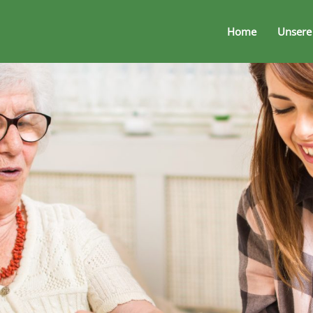
Home
Unsere