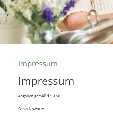
Impressum
Impressum
Angaben gemäß § 5 TMG
Sonja Nowarre