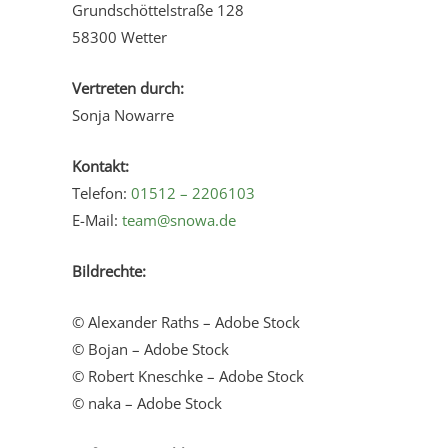
Grundschöttelstraße 128
58300 Wetter
Vertreten durch:
Sonja Nowarre
Kontakt:
Telefon:
01512 – 2206103
E-Mail:
team@snowa.de
Bildrechte:
© Alexander Raths – Adobe Stock
© Bojan – Adobe Stock
© Robert Kneschke – Adobe Stock
© naka – Adobe Stock