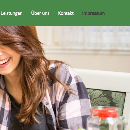
 Leistungen
Über uns
Kontakt
Impressum