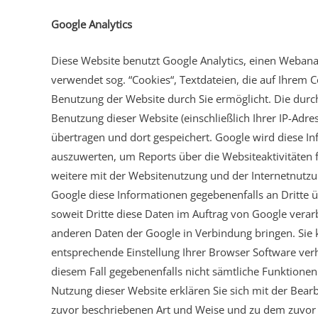
Google Analytics
Diese Website benutzt Google Analytics, einen Webanal
verwendet sog. “Cookies“, Textdateien, die auf Ihrem
Benutzung der Website durch Sie ermöglicht. Die durc
Benutzung dieser Website (einschließlich Ihrer IP-Adr
übertragen und dort gespeichert. Google wird diese I
auszuwerten, um Reports über die Websiteaktivitäten
weitere mit der Websitenutzung und der Internetnutzu
Google diese Informationen gegebenenfalls an Dritte ü
soweit Dritte diese Daten im Auftrag von Google verarb
anderen Daten der Google in Verbindung bringen. Sie k
entsprechende Einstellung Ihrer Browser Software verhi
diesem Fall gegebenenfalls nicht sämtliche Funktionen
Nutzung dieser Website erklären Sie sich mit der Bear
zuvor beschriebenen Art und Weise und zu dem zuvor