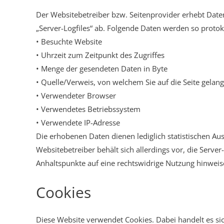
Der Websitebetreiber bzw. Seitenprovider erhebt Daten 
„Server-Logfiles“ ab. Folgende Daten werden so protoko
• Besuchte Website
• Uhrzeit zum Zeitpunkt des Zugriffes
• Menge der gesendeten Daten in Byte
• Quelle/Verweis, von welchem Sie auf die Seite gelan
• Verwendeter Browser
• Verwendetes Betriebssystem
• Verwendete IP-Adresse
Die erhobenen Daten dienen lediglich statistischen A
Websitebetreiber behält sich allerdings vor, die Server
Anhaltspunkte auf eine rechtswidrige Nutzung hinweis
Cookies
Diese Website verwendet Cookies. Dabei handelt es si