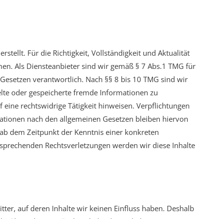
stellt. Für die Richtigkeit, Vollständigkeit und Aktualität
en. Als Diensteanbieter sind wir gemäß § 7 Abs.1 TMG für
 Gesetzen verantwortlich. Nach §§ 8 bis 10 TMG sind wir
telte oder gespeicherte fremde Informationen zu
eine rechtswidrige Tätigkeit hinweisen. Verpflichtungen
ationen nach den allgemeinen Gesetzen bleiben hiervon
t ab dem Zeitpunkt der Kenntnis einer konkreten
sprechenden Rechtsverletzungen werden wir diese Inhalte
tter, auf deren Inhalte wir keinen Einfluss haben. Deshalb