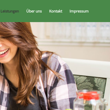
 Leistungen
Über uns
Kontakt
Impressum