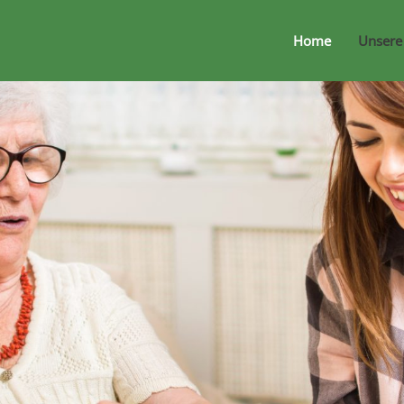
Home
Unsere