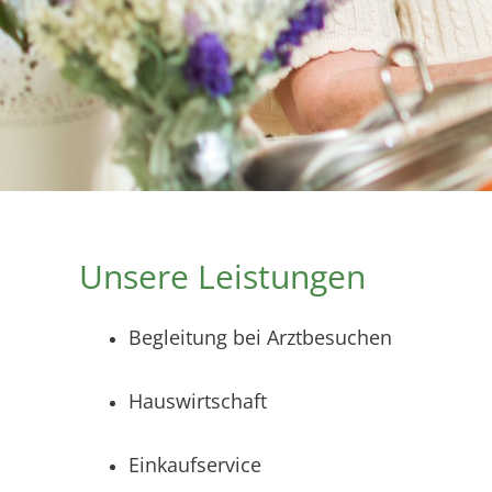
Unsere Leistungen
Begleitung bei Arztbesuchen
Hauswirtschaft
Einkaufservice